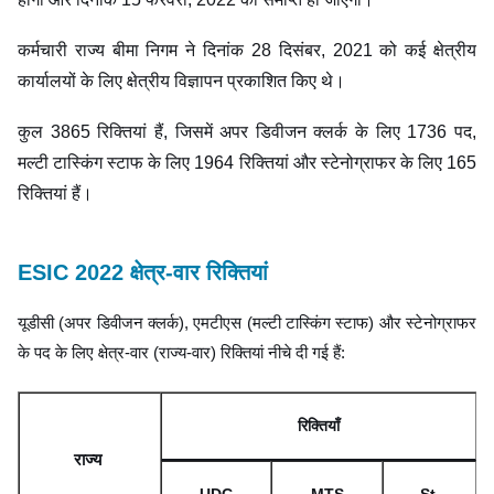
कर्मचारी राज्य बीमा निगम ने दिनांक 28 दिसंबर, 2021 को कई क्षेत्रीय
कार्यालयों के लिए क्षेत्रीय विज्ञापन प्रकाशित किए थे।
कुल 3865 रिक्तियां हैं, जिसमें अपर डिवीजन क्लर्क के लिए 1736 पद,
मल्टी टास्किंग स्टाफ के लिए 1964 रिक्तियां और स्टेनोग्राफर के लिए 165
रिक्तियां हैं।
ESIC 2022 क्षेत्र-वार रिक्तियां
यूडीसी (अपर डिवीजन क्लर्क), एमटीएस (मल्टी टास्किंग स्टाफ) और स्टेनोग्राफर
के पद के लिए क्षेत्र-वार (राज्य-वार) रिक्तियां नीचे दी गई हैं:
रिक्तियाँ
राज्य