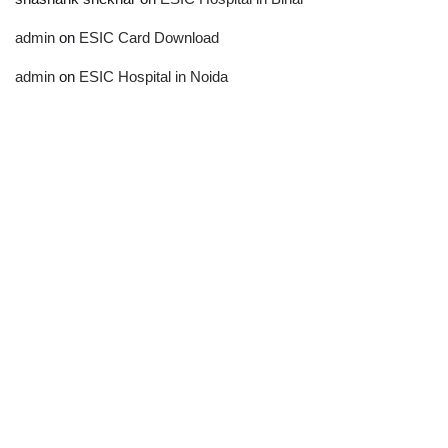
admin
on
ESIC Card Download
admin
on
ESIC Hospital in Noida