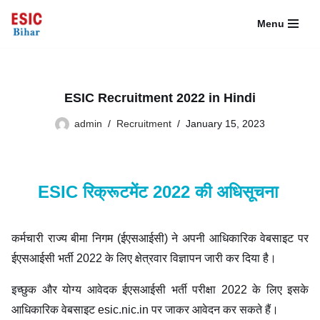
Menu
Skip
to
content
ESIC Recruitment 2022 in Hindi
admin
Recruitment
January 15, 2023
ESIC रिक्रूटमेंट 2022 की अधिसूचना
कर्मचारी राज्य बीमा निगम (ईएसआईसी) ने अपनी आधिकारिक वेबसाइट पर
ईएसआईसी भर्ती 2022 के लिए क्षेत्रवार विज्ञापन जारी कर दिया है।
इच्छुक और योग्य आवेदक ईएसआईसी भर्ती परीक्षा 2022 के लिए इसके
आधिकारिक वेबसाइट esic.nic.in पर जाकर आवेदन कर सकते हैं।