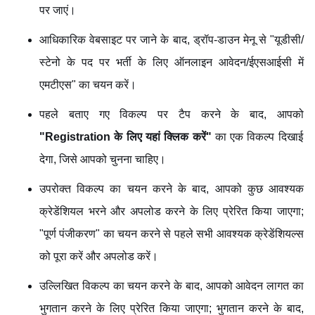
पर जाएं।
आधिकारिक वेबसाइट पर जाने के बाद, ड्रॉप-डाउन मेनू से "यूडीसी/
स्टेनो के पद पर भर्ती के लिए ऑनलाइन आवेदन/ईएसआईसी में
एमटीएस" का चयन करें।
पहले बताए गए विकल्प पर टैप करने के बाद, आपको
"Registration के लिए यहां क्लिक करें"
का एक विकल्प दिखाई
देगा, जिसे आपको चुनना चाहिए।
उपरोक्त विकल्प का चयन करने के बाद, आपको कुछ आवश्यक
क्रेडेंशियल भरने और अपलोड करने के लिए प्रेरित किया जाएगा;
"पूर्ण पंजीकरण" का चयन करने से पहले सभी आवश्यक क्रेडेंशियल्स
को पूरा करें और अपलोड करें।
उल्लिखित विकल्प का चयन करने के बाद, आपको आवेदन लागत का
भुगतान करने के लिए प्रेरित किया जाएगा; भुगतान करने के बाद,