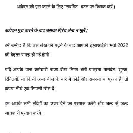
आवेदन को पूरा करने के लिए "सबमिट" बटन पर क्लिक करें।
आवेदन पूरा करने के बाद उसका प्रिंट लेना न भूलें।
हमें उम्मीद है कि इस लेख को पढ़ने के बाद आपको ईएसआईसी भर्ती 2022
की बेहतर समझ हो गई होगी।
यदि आपके पास कर्मचारी राज्य बीमा निगम भर्ती पात्रता मानदंड, शुल्क,
रिक्तियों, या किसी अन्य चीज़ के बारे में कोई और समस्या या प्रश्न हैं, तो
कृपया नीचे एक टिप्पणी छोड़ दें।
हम आपके सभी संदेहों का उत्तर देने का प्रयास करेंगे और जल्द से जल्द
जानकारी प्रदान करेंगे।