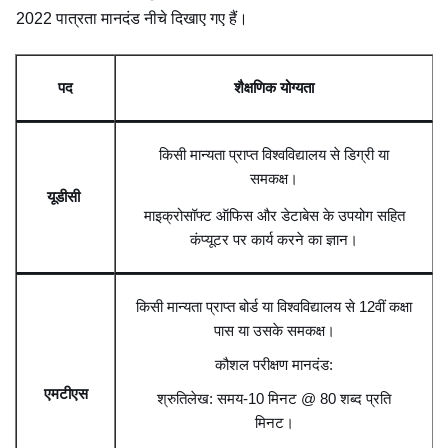
2022 पात्रता मानदंड नीचे दिखाए गए हैं।
पद
शैक्षणिक योग्यता
किसी मान्यता प्राप्त विश्वविद्यालय से डिग्री या
समकक्ष।
यूडीसी
माइक्रोसॉफ्ट ऑफिस और डेटाबेस के उपयोग सहित
कंप्यूटर पर कार्य करने का ज्ञान।
किसी मान्यता प्राप्त बोर्ड या विश्वविद्यालय से 12वीं कक्षा
पास या उसके समकक्ष।
कौशल परीक्षण मानदंड:
एमटीएस
श्रुतिलेख: समय-10 मिनट @ 80 शब्द प्रति
मिनट।