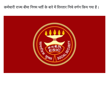
कर्मचारी राज्य बीमा निगम भर्ती के बारे में विस्तार निचे वर्णन किय गया है।