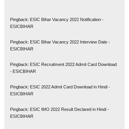
Pingback:
ESIC Bihar Vacancy 2022 Notification -
ESICBIHAR
Pingback:
ESIC Bihar Vacancy 2022 Interview Date -
ESICBIHAR
Pingback:
ESIC Recruitment 2022 Admit Card Download
- ESICBIHAR
Pingback:
ESIC 2022 Admit Card Download in Hindi -
ESICBIHAR
Pingback:
ESIC IMO 2022 Result Declared in Hindi -
ESICBIHAR