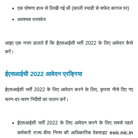
एक घोषणा हाथ से लिखी गई थी (काली स्याही से सफेद कागज पर)
आवश्यक दस्तावेज
आइए एक नजर डालते हैं कि ईएसआईसी भर्ती 2022 के लिए आवेदन कैसे
करें।
ईएसआईसी 2022 आवेदन प्रक्रिया
ईएसआईसी भर्ती 2022 के लिए आवेदन करने के लिए, कृपया नीचे दिए गए
चरण-दर-चरण निर्देशों का पालन करें।
ईएसआईसी भर्ती 2022 के लिए आवेदन करने के लिए सबसे पहले
कर्मचारी राज्य बीमा निगम की आधिकारिक वेबसाइट
esic.nic.in