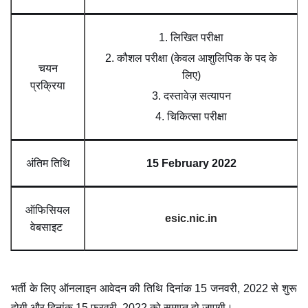
1. लिखित परीक्षा
2. कौशल परीक्षा (केवल आशुलिपिक के पद के
चयन
लिए)
प्रक्रिया
3. दस्तावेज़ सत्यापन
4. चिकित्सा परीक्षा
अंतिम तिथि
15 February 2022
ऑफिसियल
esic.nic.in
वेबसाइट
भर्ती के लिए ऑनलाइन आवेदन की तिथि दिनांक 15 जनवरी, 2022 से शुरू
होगी और दिनांक 15 फरवरी, 2022 को समाप्त हो जाएगी।