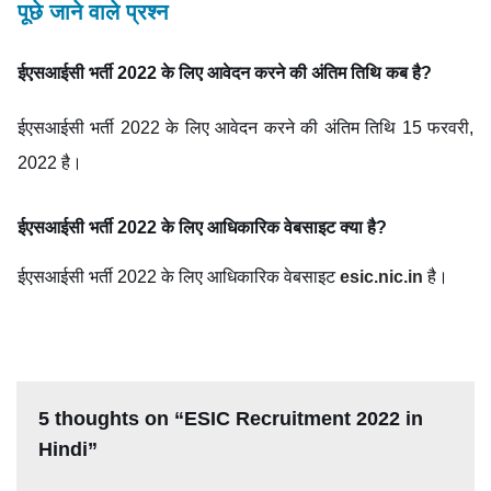
पूछे जाने वाले प्रश्न
ईएसआईसी भर्ती 2022 के लिए आवेदन करने की अंतिम तिथि कब है?
ईएसआईसी भर्ती 2022 के लिए आवेदन करने की अंतिम तिथि 15 फरवरी,
2022 है।
ईएसआईसी भर्ती 2022 के लिए आधिकारिक वेबसाइट क्या है?
ईएसआईसी भर्ती 2022 के लिए आधिकारिक वेबसाइट
esic.nic.in
है।
5 thoughts on “ESIC Recruitment 2022 in
Hindi”