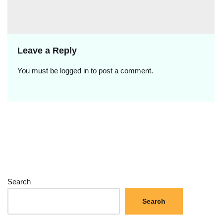
Leave a Reply
You must be
logged in
to post a comment.
Search
Search