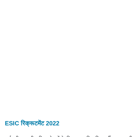
ESIC रिक्रूटमेंट 2022