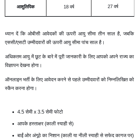
27
वर्ष
आशुलिपिक
18 वर्ष
ध्यान दें कि ओबीसी आवेदकों की ऊपरी आयु सीमा तीन साल है, जबकि
एससी/एसटी उम्मीदवारों की ऊपरी आयु सीमा पांच साल है।
अधिकतम आयु में छूट के बारे में पूरी जानकारी के लिए आपको अपने राज्य का
विज्ञापन देखना होगा।
ऑनलाइन भर्ती के लिए आवेदन करने से पहले उम्मीदवारों को निम्नलिखित को
स्कैन करना होगा।
4.5 सेमी x 3.5 सेमी फोटो
आपके हस्ताक्षर (काली स्याही से)
बाईं ओर अंगूठे का निशान (काली या नीली स्याही से सफेद कागज पर)